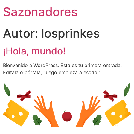
Sazonadores
Autor:
losprinkes
¡Hola, mundo!
Bienvenido a WordPress. Esta es tu primera entrada.
Edítala o bórrala, ¡luego empieza a escribir!